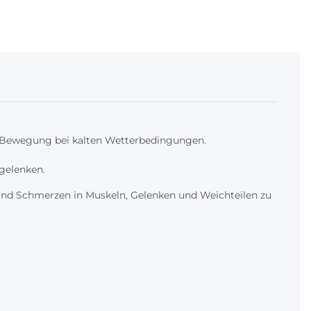
und Bewegung bei kalten Wetterbedingungen.
gelenken.
 und Schmerzen in Muskeln, Gelenken und Weichteilen zu