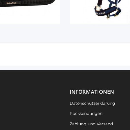
INFORMATIONEN
Datenschutzerklärung
Rücksendungen
Zahlung und Versand