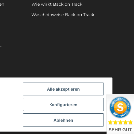
en
Wie wirkt Back on Track
Waschhinweise Back on Track
-
Alle akzeptieren
Konfigurieren
Ablehnen
SEHR GUT