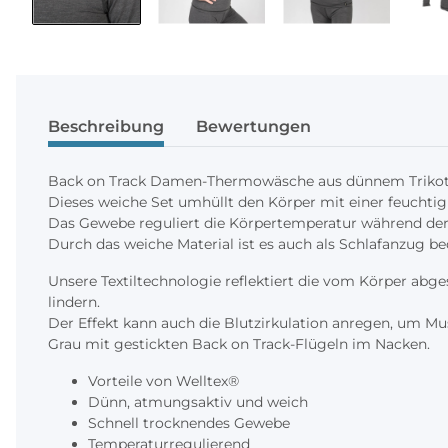
Beschreibung
Bewertungen
Back on Track Damen-Thermowäsche aus dünnem Trikotma
Dieses weiche Set umhüllt den Körper mit einer feuchtig
Das Gewebe reguliert die Körpertemperatur während de
Durch das weiche Material ist es auch als Schlafanzug
Unsere Textiltechnologie reflektiert die vom Körper abg
lindern.
Der Effekt kann auch die Blutzirkulation anregen, um Mu
Grau mit gestickten Back on Track-Flügeln im Nacken.
Vorteile von Welltex®
Dünn, atmungsaktiv und weich
Schnell trocknendes Gewebe
Temperaturregulierend