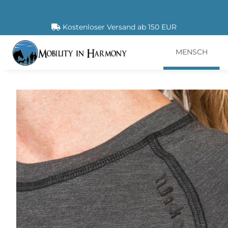
Kostenloser Versand ab 150 EUR
MENSCH