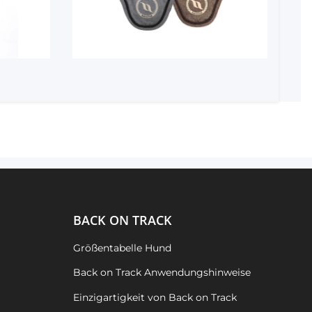
BACK ON TRACK
Größentabelle Hund
Back on Track Anwendungshinweise
Einzigartigkeit von Back on Track