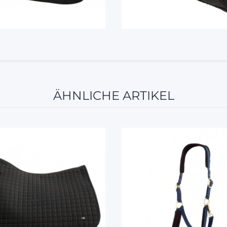
ÄHNLICHE ARTIKEL
10%
10%