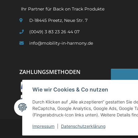
Ihr Partner für Back on Track Produkte
D-18445 Preetz, Neue Str. 7
(0049) 3 83 23 26 44 07
info@mobility-in-harmony.de
ZAHLUNGSMETHODEN
Wie wir Cookies & Co nutzen
Widerruf
Durch Klicken auf „Alle akzeptieren“ gestatten Sie 
ReCaptcha, Google Analytics, Google Ads, Google T
(Fingerabdruck-Icon links unten). Weitere Details fi
Impressum
|
Datenschutzerklärung