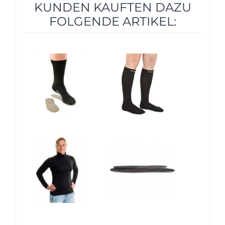
KUNDEN KAUFTEN DAZU
FOLGENDE ARTIKEL:
12%
12%