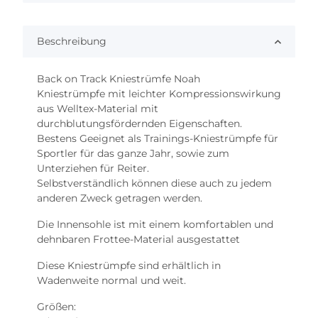
Beschreibung
Back on Track Kniestrümfe Noah
Kniestrümpfe mit leichter Kompressionswirkung
aus Welltex-Material mit
durchblutungsfördernden Eigenschaften.
Bestens Geeignet als Trainings-Kniestrümpfe für
Sportler für das ganze Jahr, sowie zum
Unterziehen für Reiter.
Selbstverständlich können diese auch zu jedem
anderen Zweck getragen werden.
Die Innensohle ist mit einem komfortablen und
dehnbaren Frottee-Material ausgestattet
Diese Kniestrümpfe sind erhältlich in
Wadenweite normal und weit.
Größen: