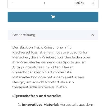
Stück
Beschreibung
Der Back on Track Knieschoner mit
Klettverschluss ist eine innovative Lösung für
Menschen, die an Kniebeschwerden leiden oder
ihre Kniegelenke während des Sports und im
Alltag unterstützen möchten. Dieser
Knieschoner kombiniert modernste
Materialtechnologie mit einem praktischen
Design, um sowohl Komfort als auch
therapeutische Vorteile zu bieten.
Eigenschaften und Vorteile:
Innovatives Material:
Hergestellt aus dem