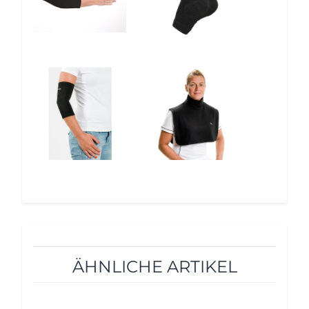
12%
12%
ÄHNLICHE ARTIKEL