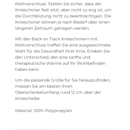
Klettverschluss. Stellen Sie sicher, dass der
Knieschoner fest sitzt, aber nicht zu eng ist, um
die Durchblutung nicht zu beeinträchtigen. Die
Knieschoner können je nach Bedarf über einen
längeren Zeitraum getragen werden.
Mit den Back on Track Knieschonern mit
Klettverschluss treffen Sie eine ausgezeichnete
Wahl für die Gesundheit Ihrer Knie. Erleben Sie
den Unterschied, den eine sanfte und
therapeutische Wärme auf Ihr Wohlbefinden
haben kann.
Um die passende Größe für Sie herauszufinden,
messen Sie am besten Ihren
Oberschenkelumfang rund 12 cm über der
Kniescheibe.
Material: 100% Polypropylen