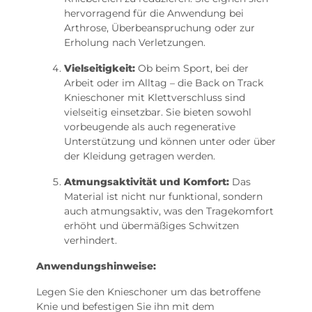
hervorragend für die Anwendung bei
Arthrose, Überbeanspruchung oder zur
Erholung nach Verletzungen.
Vielseitigkeit:
Ob beim Sport, bei der
Arbeit oder im Alltag – die Back on Track
Knieschoner mit Klettverschluss sind
vielseitig einsetzbar. Sie bieten sowohl
vorbeugende als auch regenerative
Unterstützung und können unter oder über
der Kleidung getragen werden.
Atmungsaktivität und Komfort:
Das
Material ist nicht nur funktional, sondern
auch atmungsaktiv, was den Tragekomfort
erhöht und übermäßiges Schwitzen
verhindert.
Anwendungshinweise:
Legen Sie den Knieschoner um das betroffene
Knie und befestigen Sie ihn mit dem