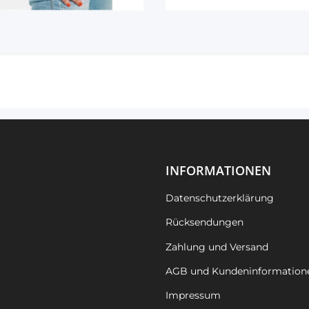
INFORMATIONEN
Datenschutzerklärung
Rücksendungen
Zahlung und Versand
AGB und Kundeninformation
Impressum