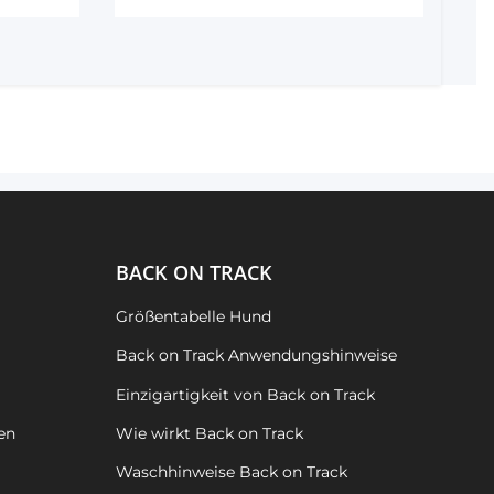
BACK ON TRACK
Größentabelle Hund
Back on Track Anwendungshinweise
Einzigartigkeit von Back on Track
en
Wie wirkt Back on Track
Waschhinweise Back on Track