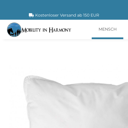
Kostenloser Versand ab 150 EUR
MENSCH