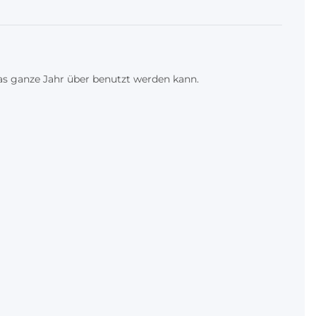
das ganze Jahr über benutzt werden kann.