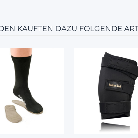
EN KAUFTEN DAZU FOLGENDE ART
10%