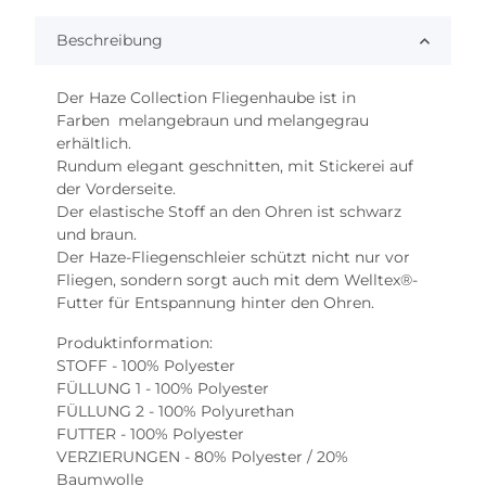
Beschreibung
Der Haze Collection Fliegenhaube ist in
Farben melangebraun und melangegrau
erhältlich.
Rundum elegant geschnitten, mit Stickerei auf
der Vorderseite.
Der elastische Stoff an den Ohren ist schwarz
und braun.
Der Haze-Fliegenschleier schützt nicht nur vor
Fliegen, sondern sorgt auch mit dem Welltex®-
Futter für Entspannung hinter den Ohren.
Produktinformation:
STOFF - 100% Polyester
FÜLLUNG 1 - 100% Polyester
FÜLLUNG 2 - 100% Polyurethan
FUTTER - 100% Polyester
VERZIERUNGEN - 80% Polyester / 20%
Baumwolle