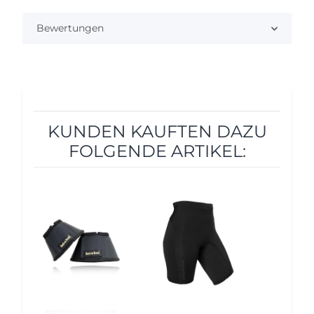
Bewertungen
KUNDEN KAUFTEN DAZU
FOLGENDE ARTIKEL:
10%
12%