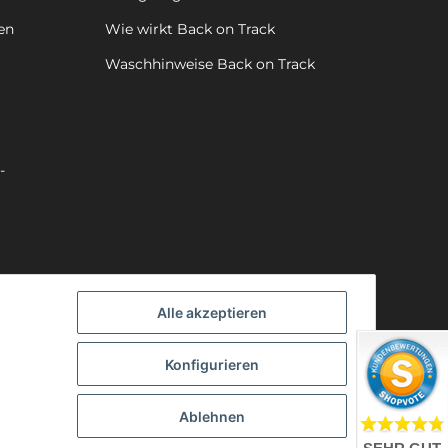
en
Wie wirkt Back on Track
Waschhinweise Back on Track
-
Alle akzeptieren
Konfigurieren
Ablehnen