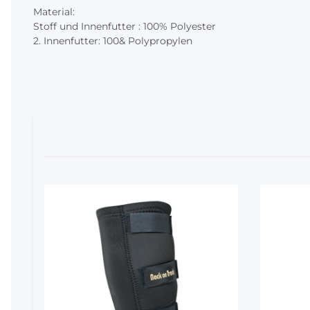
Material:
Stoff und Innenfutter : 100% Polyester
2. Innenfutter: 100& Polypropylen
10%