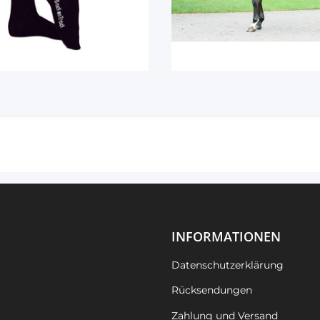
INFORMATIONEN
Datenschutzerklärung
Rücksendungen
Zahlung und Versand