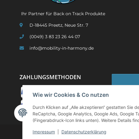
Ihr Partner für Back on Track Produkte
D-18445 Preetz, Neue Str. 7
(0049) 3 83 23 26 44 07
info@mobility-in-harmony.de
ZAHLUNGSMETHODEN
Wie wir Cookies & Co nutzen
Widerruf
Durch Klicken auf „Alle akzeptieren“ gestatten Sie 
ReCaptcha, Google Analytics, Google Ads, Google T
(Fingerabdruck-Icon links unten). Weitere Details fi
Impressum
|
Datenschutzerklärung