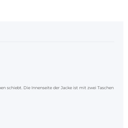
 schiebt. Die Innenseite der Jacke ist mit zwei Taschen