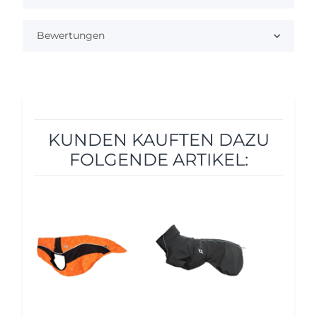
Bewertungen
KUNDEN KAUFTEN DAZU
FOLGENDE ARTIKEL:
5%
5%