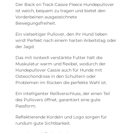
Der Back on Track Cassie Fleece Hundepullover
ist weich, bequem zu tragen und bietet den
Vorderbeinen ausgezeichnete
Bewegungsfreiheit.
Ein vielseitiger Pullover, den Ihr Hund lieben
wird! Perfekt nach einem harten Arbeitstag oder
der Jagd.
Das mit Iontex® verstärkte Futter hält die
Muskulatur warm und flexibel, wodurch der
Hundepullover Cassie auch für Hunde mit
Osteochondrose in den Schultern oder
Problemen im Rücken die perfekte Wahl ist.
Ein intelligenter Reißverschluss, der einen Teil
des Pullovers öffnet, garantiert eine gute
Passform.
Reflektierende Kordeln und Logo sorgen für
rundum gute Sichtbarkeit.