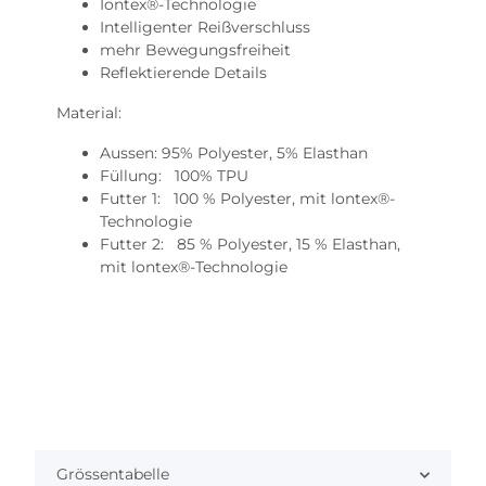
Iontex®-Technologie
Intelligenter Reißverschluss
mehr Bewegungsfreiheit
Reflektierende Details
Material:
Aussen: 95% Polyester, 5% Elasthan
Füllung: 100% TPU
Futter 1: 100 % Polyester, mit lontex®-
Technologie
Futter 2: 85 % Polyester, 15 % Elasthan,
mit lontex®-Technologie
Grössentabelle