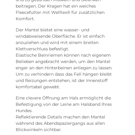
beitragen. Der Kragen hat ein weiches
Fleecefutter mit Welltex® für zusätzlichen
Komfort.
Der Mantel bietet eine wasser- und
windabweisende Oberfläche. Er ist einfach
anzuziehen und wird mit einem breiten
Klettverschluss befestigt.
Elastische Beinriemen können nach eigenem
Belieben angebracht werden, um den Mantel
enger an den Hinterbeinen anliegen zu lassen.
Um zu verhindern dass das Fell hängen bleibt
und Reizungen entstehen, ist der Innenstoff
komfortabel gewebt.
Eine clevere Öffnung am Hals ermöglicht die
Befestigung von der Leine am Halsband Ihres
Hundes.
Reflektierende Details machen den Mantel
während des Abendspaziergangs aus allen
Blickwinkeln sichtbar.