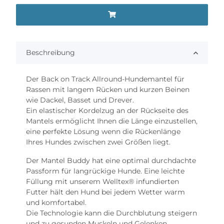
Beschreibung
Der Back on Track Allround-Hundemantel für
Rassen mit langem Rücken und kurzen Beinen
wie Dackel, Basset und Drever.
Ein elastischer Kordelzug an der Rückseite des
Mantels ermöglicht Ihnen die Länge einzustellen,
eine perfekte Lösung wenn die Rückenlänge
Ihres Hundes zwischen zwei Größen liegt.
Der Mantel Buddy hat eine optimal durchdachte
Passform für langrückige Hunde. Eine leichte
Füllung mit unserem Welltex® infundierten
Futter hält den Hund bei jedem Wetter warm
und komfortabel.
Die Technologie kann die Durchblutung steigern
und zu gesunden Muskeln und Gelenken