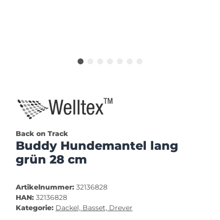
Back on Track
Buddy Hundemantel lang
grün 28 cm
Artikelnummer:
32136828
HAN:
32136828
Kategorie:
Dackel, Basset, Drever