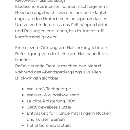
Klettverschluss befestigt.
Elastische Beinriemen können nach eigenem
Belieben angebracht werden, um den Mantel
enger an den Hinterbeinen anliegen zu lassen.
Um zu verhindern dass das Fell hängen bleibt
und Reizungen entstehen, ist der Innenstoff
komfortabel gewebt.
Eine clevere Öffnung am Hals ermöglicht die
Befestigung von der Leine am Halsband Ihres
Hundes.
Reflektierende Details machen den Mantel
während des Abendspaziergangs aus allen
Blickwinkeln sichtbar.
Welltex® Technologie
Wasser- & windabweisend
Leichte Polsterung, 110g
Glatt gewebtes Futter
Entwickelt für Hunde mit langem Rücken
und kurzen Beinen
Reflektierende Details