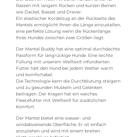
Rassen mit langem Rücken und kurzen Beinen
wie Dackel, Basset und Drever.
Ein elastischer Kordelzug an der Rückseite des
Mantels ermöglicht Ihnen die Länge einzustellen,
eine perfekte Lösung wenn die Rückenlänge
Ihres Hundes zwischen zwei Größen liegt.
Der Mantel Buddy hat eine optimal durchdachte
Passform für langrückige Hunde. Eine leichte
Füllung mit unserem Welltex® infundierten
Futter hält den Hund bei jedem Wetter warm
und komfortabel.
Die Technologie kann die Durchblutung steigern
und zu gesunden Muskeln und Gelenken
beitragen. Der Kragen hat ein weiches
Fleecefutter mit Welltex® für zusätzlichen
Komfort.
Der Mantel bietet eine wasser- und
windabweisende Oberfläche. Er ist einfach
anzuziehen und wird mit einem breiten