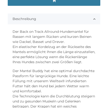
Beschreibung
Der Back on Track Allround-Hundemantel für
Rassen mit langem Rücken und kurzen Beinen
wie Dackel, Basset und Drever.
Ein elastischer Kordelzug an der Rückseite des
Mantels ermöglicht Ihnen die Länge einzustellen,
eine perfekte Lösung wenn die Rückenlänge
Ihres Hundes zwischen zwei Größen liegt.
Der Mantel Buddy hat eine optimal durchdachte
Passform für langrückige Hunde. Eine leichte
Füllung mit unserem Welltex® infundierten
Futter hält den Hund bei jedem Wetter warm
und komfortabel.
Die Technologie kann die Durchblutung steigern
und zu gesunden Muskeln und Gelenken
beitragen. Der Kragen hat ein weiches