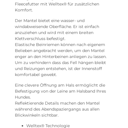
Fleecefutter mit Welltex® für zusätzlichen
Komfort.
Der Mantel bietet eine wasser- und
windabweisende Oberfläche. Er ist einfach
anzuziehen und wird mit einem breiten
Klettverschluss befestigt.
Elastische Beinriemen können nach eigenem
Belieben angebracht werden, um den Mantel
enger an den Hinterbeinen anliegen zu lassen.
Um zu verhindern dass das Fell hängen bleibt
und Reizungen entstehen, ist der Innenstoff
komfortabel gewebt.
Eine clevere Öffnung am Hals ermöglicht die
Befestigung von der Leine am Halsband Ihres
Hundes.
Reflektierende Details machen den Mantel
während des Abendspaziergangs aus allen
Blickwinkeln sichtbar.
Welltex® Technologie