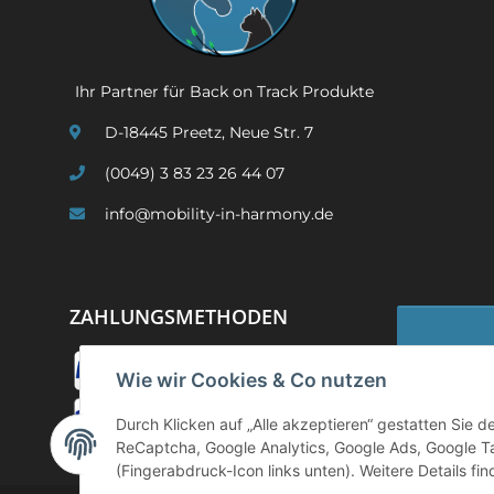
Ihr Partner für Back on Track Produkte
D-18445 Preetz, Neue Str. 7
(0049) 3 83 23 26 44 07
info@mobility-in-harmony.de
ZAHLUNGSMETHODEN
Wie wir Cookies & Co nutzen
Widerruf
Durch Klicken auf „Alle akzeptieren“ gestatten Sie 
ReCaptcha, Google Analytics, Google Ads, Google T
(Fingerabdruck-Icon links unten). Weitere Details fi