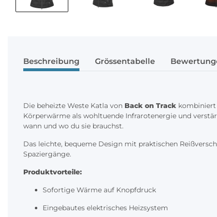
Beschreibung
Grössentabelle
Bewertung
Die beheizte Weste Katla von
Back on Track
kombiniert
Körperwärme als wohltuende Infrarotenergie und verstärkt
wann und wo du sie brauchst.
Das leichte, bequeme Design mit praktischen Reißversch
Spaziergänge.
Produktvorteile:
Sofortige Wärme auf Knopfdruck
Eingebautes elektrisches Heizsystem