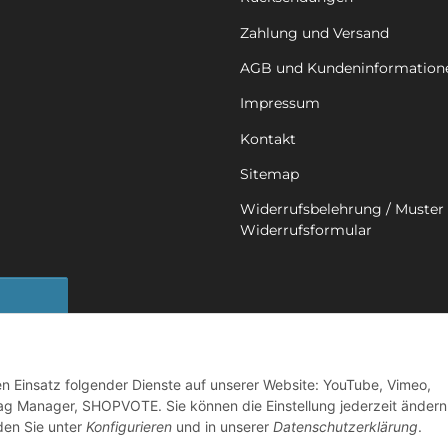
Zahlung und Versand
AGB und Kundeninformation
Impressum
Kontakt
Sitemap
Widerrufsbelehrung / Muster 
Widerrufsformular
sbutton
den Einsatz folgender Dienste auf unserer Website: YouTube, Vimeo,
ag Manager, SHOPVOTE. Sie können die Einstellung jederzeit ändern
nden Sie unter
Konfigurieren
und in unserer
Datenschutzerklärung
.