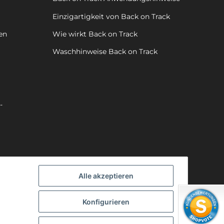
Einzigartigkeit von Back on Track
en
Wie wirkt Back on Track
Waschhinweise Back on Track
-
Alle akzeptieren
Konfigurieren