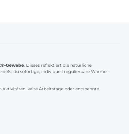
x®-Gewebe
. Dieses reflektiert die natürliche
nießt du sofortige, individuell regulierbare Wärme –
Aktivitäten, kalte Arbeitstage oder entspannte