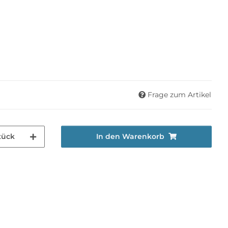
Frage zum Artikel
tück
In den Warenkorb