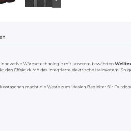
en
 innovative Wärmetechnologie mit unserem bewährten
Wellte
 den Effekt durch das integrierte elektrische Heizsystem. So ge
lusstaschen macht die Weste zum idealen Begleiter für Outdoor-