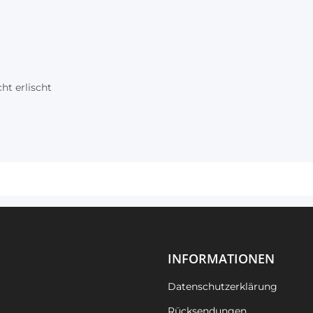
ht erlischt
INFORMATIONEN
Datenschutzerklärung
Rücksendungen