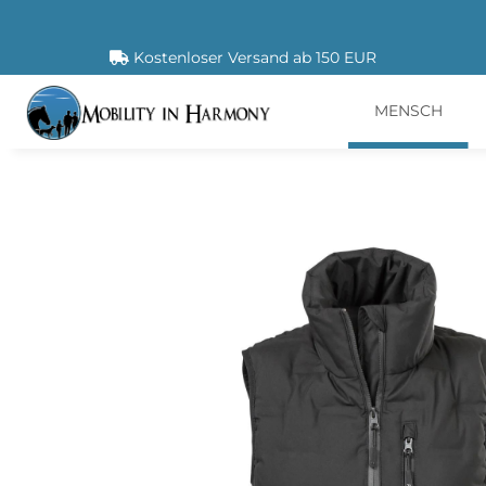
Kostenloser Versand ab 150 EUR
MENSCH