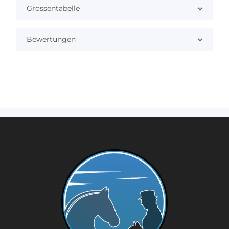
Grössentabelle
Bewertungen