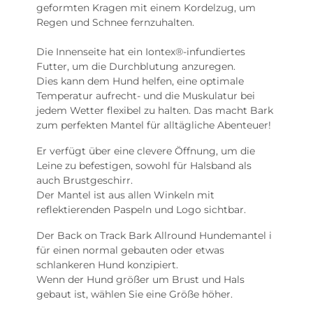
geformten Kragen mit einem Kordelzug, um
Regen und Schnee fernzuhalten.
Die Innenseite hat ein Iontex®-infundiertes
Futter, um die Durchblutung anzuregen.
Dies kann dem Hund helfen, eine optimale
Temperatur aufrecht- und die Muskulatur bei
jedem Wetter flexibel zu halten. Das macht Bark
zum perfekten Mantel für alltägliche Abenteuer!
Er verfügt über eine clevere Öffnung, um die
Leine zu befestigen, sowohl für Halsband als
auch Brustgeschirr.
Der Mantel ist aus allen Winkeln mit
reflektierenden Paspeln und Logo sichtbar.
Der Back on Track Bark Allround Hundemantel i
für einen normal gebauten oder etwas
schlankeren Hund konzipiert.
Wenn der Hund größer um Brust und Hals
gebaut ist, wählen Sie eine Größe höher.