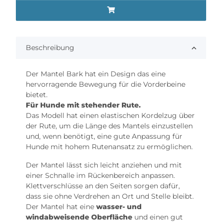
Beschreibung
Der Mantel Bark hat ein Design das eine
hervorragende Bewegung für die Vorderbeine
bietet.
Für Hunde mit stehender Rute.
Das Modell hat einen elastischen Kordelzug über
der Rute, um die Länge des Mantels einzustellen
und, wenn benötigt, eine gute Anpassung für
Hunde mit hohem Rutenansatz zu ermöglichen.
Der Mantel lässt sich leicht anziehen und mit
einer Schnalle im Rückenbereich anpassen.
Klettverschlüsse an den Seiten sorgen dafür,
dass sie ohne Verdrehen an Ort und Stelle bleibt.
Der Mantel hat eine
wasser- und
windabweisende Oberfläche
und einen gut