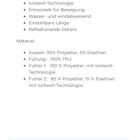
Iontex® Technologie
Entwickelt für Bewegung
Wasser- und windabweisend
Einstellbare Länge
Reflektierende Details
Material:
Aussen: 95% Polyester, 5% Elasthan
Füllung: 100% TPU
Futter 1: 100 % Polyester, mit lontex®-
Technologie
Futter 2: 85 % Polyester, 15 % Elasthan,
mit lontex®-Technologie