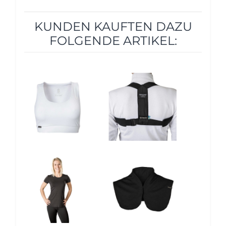
KUNDEN KAUFTEN DAZU
FOLGENDE ARTIKEL:
12%
12%
12%