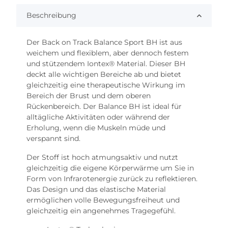
Beschreibung
Der Back on Track Balance Sport BH ist aus
weichem und flexiblem, aber dennoch festem
und stützendem Iontex® Material. Dieser BH
deckt alle wichtigen Bereiche ab und bietet
gleichzeitig eine therapeutische Wirkung im
Bereich der Brust und dem oberen
Rückenbereich. Der Balance BH ist ideal für
alltägliche Aktivitäten oder während der
Erholung, wenn die Muskeln müde und
verspannt sind.
Der Stoff ist hoch atmungsaktiv und nutzt
gleichzeitig die eigene Körperwärme um Sie in
Form von Infrarotenergie zurück zu reflektieren.
Das Design und das elastische Material
ermöglichen volle Bewegungsfreiheut und
gleichzeitig ein angenehmes Tragegefühl.