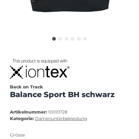
Back on Track
Balance Sport BH schwarz
Artikelnummer:
10010728
Kategorie:
Damenunterbekleidung
Grösse