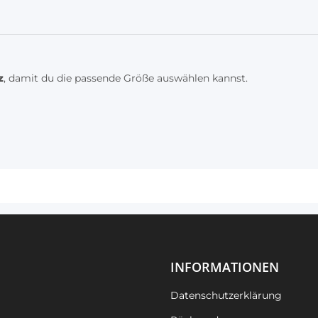
z
, damit du die passende Größe auswählen kannst.
INFORMATIONEN
Datenschutzerklärung