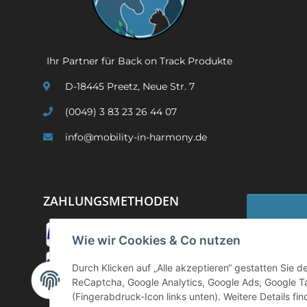
Ihr Partner für Back on Track Produkte
D-18445 Preetz, Neue Str. 7
(0049) 3 83 23 26 44 07
info@mobility-in-harmony.de
ZAHLUNGSMETHODEN
Wie wir Cookies & Co nutzen
Widerruf
Durch Klicken auf „Alle akzeptieren“ gestatten Sie 
ReCaptcha, Google Analytics, Google Ads, Google T
(Fingerabdruck-Icon links unten). Weitere Details fi