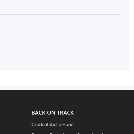
BACK ON TRACK
Größentabelle Hund