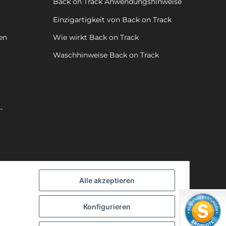
Back on Track Anwendungshinweise
Einzigartigkeit von Back on Track
en
Wie wirkt Back on Track
Waschhinweise Back on Track
-
Alle akzeptieren
Konfigurieren