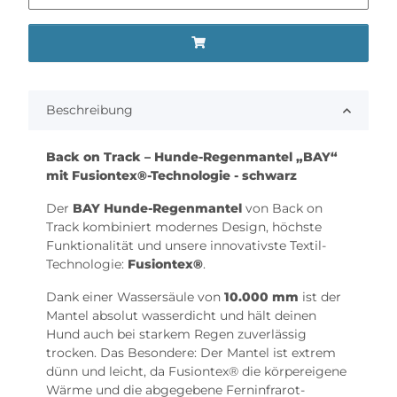
Beschreibung
Back on Track – Hunde-Regenmantel „BAY“
mit Fusiontex®-Technologie - schwarz
Der
BAY Hunde-Regenmantel
von Back on
Track kombiniert modernes Design, höchste
Funktionalität und unsere innovativste Textil-
Technologie:
Fusiontex®
.
Dank einer Wassersäule von
10.000 mm
ist der
Mantel absolut wasserdicht und hält deinen
Hund auch bei starkem Regen zuverlässig
trocken. Das Besondere: Der Mantel ist extrem
dünn und leicht, da Fusiontex® die körpereigene
Wärme und die abgegebene Ferninfrarot-