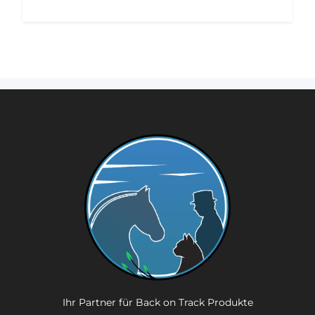
Ihr Partner für Back on Track Produkte