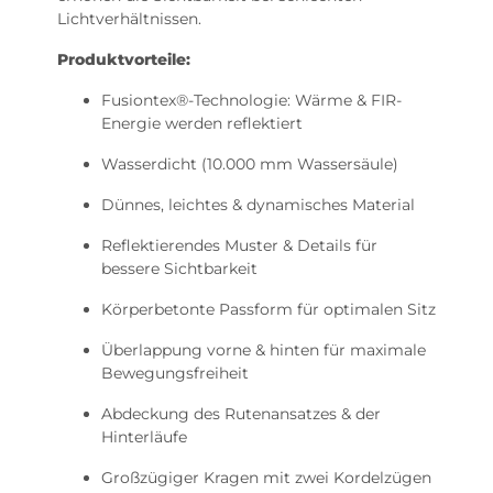
Lichtverhältnissen.
Produktvorteile:
Fusiontex®-Technologie: Wärme & FIR-
Energie werden reflektiert
Wasserdicht (10.000 mm Wassersäule)
Dünnes, leichtes & dynamisches Material
Reflektierendes Muster & Details für
bessere Sichtbarkeit
Körperbetonte Passform für optimalen Sitz
Überlappung vorne & hinten für maximale
Bewegungsfreiheit
Abdeckung des Rutenansatzes & der
Hinterläufe
Großzügiger Kragen mit zwei Kordelzügen