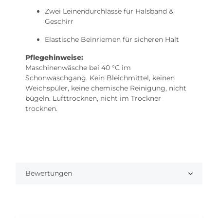
Zwei Leinendurchlässe für Halsband &
Geschirr
Elastische Beinriemen für sicheren Halt
Pflegehinweise:
Maschinenwäsche bei 40 °C im
Schonwaschgang. Kein Bleichmittel, keinen
Weichspüler, keine chemische Reinigung, nicht
bügeln. Lufttrocknen, nicht im Trockner
trocknen.
Bewertungen