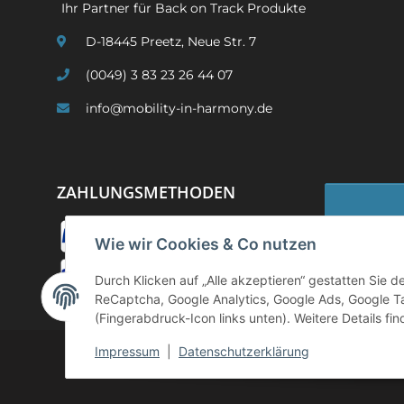
Ihr Partner für Back on Track Produkte
D-18445 Preetz, Neue Str. 7
(0049) 3 83 23 26 44 07
info@mobility-in-harmony.de
ZAHLUNGSMETHODEN
Wie wir Cookies & Co nutzen
Widerruf
Durch Klicken auf „Alle akzeptieren“ gestatten Sie 
ReCaptcha, Google Analytics, Google Ads, Google T
(Fingerabdruck-Icon links unten). Weitere Details fi
Impressum
|
Datenschutzerklärung