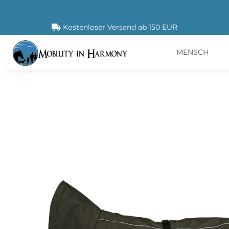
Kostenloser Versand ab 150 EUR
MENSCH