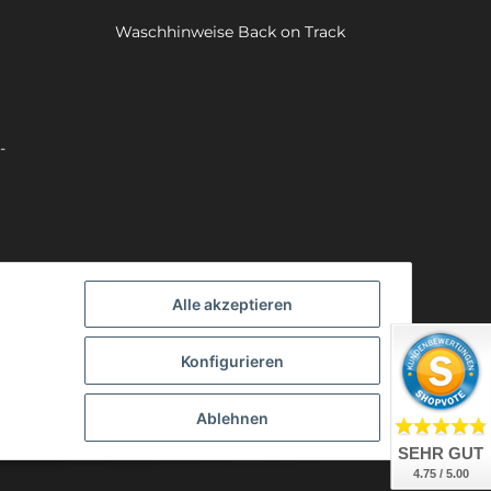
Waschhinweise Back on Track
-
Alle akzeptieren
Konfigurieren
Ablehnen
SEHR GUT
4.75 / 5.00