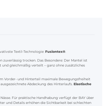
ativste Textil-Technologie:
Fusiontex®
.
n zuverlässig trocken. Das Besondere: Der Mantel ist
 und gleichmäßig verteilt – ganz ohne zusätzliches
am Vorder- und Hinterteil maximale Bewegungsfreiheit
e ausgezeichnete Abdeckung des Hinterlaufs.
Elastische
 Nässe. Für praktische Handhabung verfügt der BAY über
ter und Details erhöhen die Sichtbarkeit bei schlechten