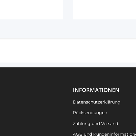
INFORMATIONEN
Datenschutzerklärung
Rücksendungen
Zahlung und Versand
AGB und Kundeninformation