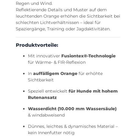
Regen und Wind.
Reflektierende Details und Muster auf dem
leuchtenden Orange erhöhen die Sichtbarkeit bei
schlechten Lichtverhältnissen – ideal für
Spaziergänge, Training oder Jagdaktivitäten.
Produktvorteile:
Mit innovativer
Fusiontex®-Technologie
für Wärme- & FIR-Reflexion
In
auffälligem Orange
für erhöhte
Sichtbarkeit
Speziell entwickelt
für Hunde mit hohem
Rutenansatz
Wasserdicht (10.000 mm Wassersäule)
& windabweisend
Dünnes, leichtes & dynamisches Material –
kein Innenfutter nötig