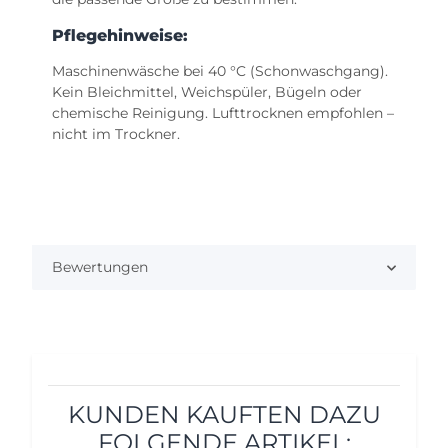
Pflegehinweise:
Maschinenwäsche bei 40 °C (Schonwaschgang).
Kein Bleichmittel, Weichspüler, Bügeln oder
chemische Reinigung. Lufttrocknen empfohlen –
nicht im Trockner.
Bewertungen
KUNDEN KAUFTEN DAZU
FOLGENDE ARTIKEL: