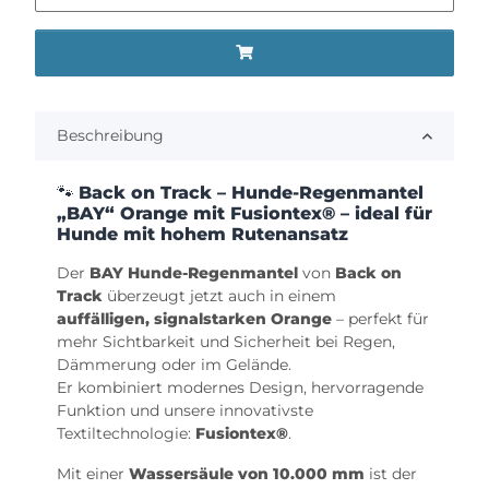
Beschreibung
🐾
Back on Track – Hunde-Regenmantel
„BAY“ Orange mit Fusiontex® – ideal für
Hunde mit hohem Rutenansatz
Der
BAY Hunde-Regenmantel
von
Back on
Track
überzeugt jetzt auch in einem
auffälligen, signalstarken Orange
– perfekt für
mehr Sichtbarkeit und Sicherheit bei Regen,
Dämmerung oder im Gelände.
Er kombiniert modernes Design, hervorragende
Funktion und unsere innovativste
Textiltechnologie:
Fusiontex®
.
Mit einer
Wassersäule von 10.000 mm
ist der