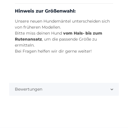
Hinweis zur Größenwahl:
Unsere neuen Hundemäntel unterscheiden sich
von früheren Modellen.
Bitte miss deinen Hund
vom Hals- bis zum
Rutenansatz
, um die passende Größe zu
ermitteln.
Bei Fragen helfen wir dir gerne weiter!
Bewertungen