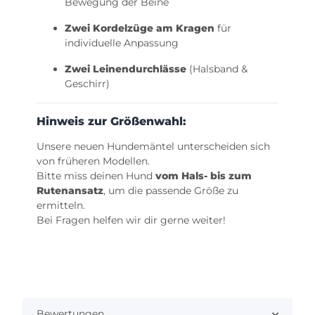
Bewegung der Beine
Zwei Kordelzüge am Kragen
für
individuelle Anpassung
Zwei Leinendurchlässe
(Halsband &
Geschirr)
Hinweis zur Größenwahl:
Unsere neuen Hundemäntel unterscheiden sich
von früheren Modellen.
Bitte miss deinen Hund
vom Hals- bis zum
Rutenansatz
, um die passende Größe zu
ermitteln.
Bei Fragen helfen wir dir gerne weiter!
Bewertungen