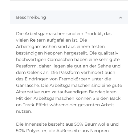
Beschreibung
Die Arbeitsgamaschen sind ein Produkt, das
vielen Reitern aufgefallen ist. Die
Arbeitsgamaschen sind aus einem festen,
beständigen Neopren hergestellt. Die qualitativ
hochwertigen Gamaschen haben eine sehr gute
Passform, daher liegen sie gut an der Sehne und
dem Gelenk an. Die Passform verhindert auch
das Eindringen von Fremdkörpern unter die
Gamasche. Die Arbeitsgamaschen sind eine gute
Alternative zum zeitaufwendigen Bandagieren.
Mit den Arbeitsgamaschen können Sie den Back
on Track-Effekt während der gesamten Arbeit
nutzen.
Die Innenseite besteht aus 50% Baumwolle und
50% Polyester, die Außenseite aus Neopren.