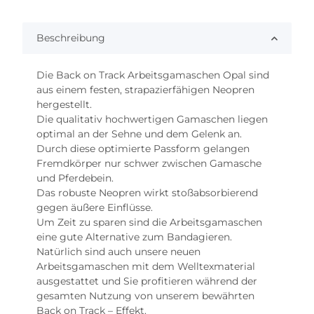
Beschreibung
Die Back on Track Arbeitsgamaschen Opal sind
aus einem festen, strapazierfähigen Neopren
hergestellt.
Die qualitativ hochwertigen Gamaschen liegen
optimal an der Sehne und dem Gelenk an.
Durch diese optimierte Passform gelangen
Fremdkörper nur schwer zwischen Gamasche
und Pferdebein.
Das robuste Neopren wirkt stoßabsorbierend
gegen äußere Einflüsse.
Um Zeit zu sparen sind die Arbeitsgamaschen
eine gute Alternative zum Bandagieren.
Natürlich sind auch unsere neuen
Arbeitsgamaschen mit dem Welltexmaterial
ausgestattet und Sie profitieren während der
gesamten Nutzung von unserem bewährten
Back on Track – Effekt.