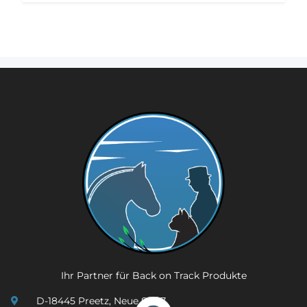
Ihr Partner für Back on Track Produkte
D-18445 Preetz, Neue Str. 7