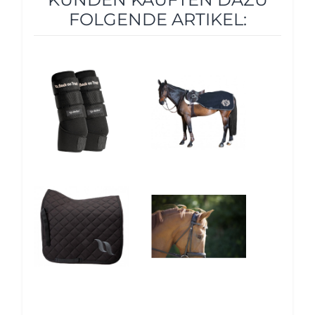
FOLGENDE ARTIKEL:
10%
10%
10%