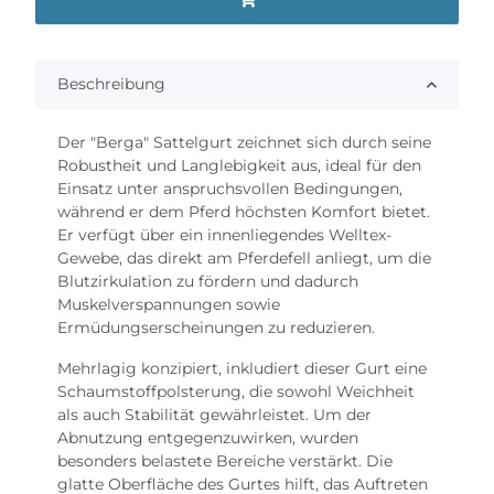
Beschreibung
Der "Berga" Sattelgurt zeichnet sich durch seine
Robustheit und Langlebigkeit aus, ideal für den
Einsatz unter anspruchsvollen Bedingungen,
während er dem Pferd höchsten Komfort bietet.
Er verfügt über ein innenliegendes Welltex-
Gewebe, das direkt am Pferdefell anliegt, um die
Blutzirkulation zu fördern und dadurch
Muskelverspannungen sowie
Ermüdungserscheinungen zu reduzieren.
Mehrlagig konzipiert, inkludiert dieser Gurt eine
Schaumstoffpolsterung, die sowohl Weichheit
als auch Stabilität gewährleistet. Um der
Abnutzung entgegenzuwirken, wurden
besonders belastete Bereiche verstärkt. Die
glatte Oberfläche des Gurtes hilft, das Auftreten