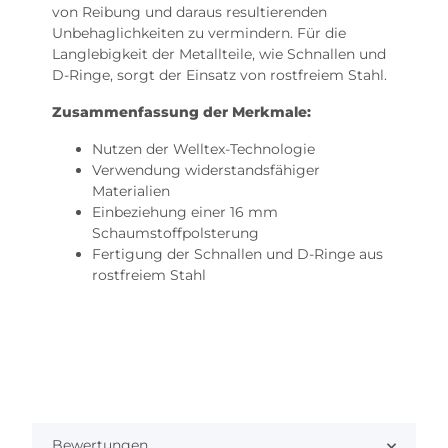
von Reibung und daraus resultierenden
Unbehaglichkeiten zu vermindern. Für die
Langlebigkeit der Metallteile, wie Schnallen und
D-Ringe, sorgt der Einsatz von rostfreiem Stahl.
Zusammenfassung der Merkmale:
Nutzen der Welltex-Technologie
Verwendung widerstandsfähiger
Materialien
Einbeziehung einer 16 mm
Schaumstoffpolsterung
Fertigung der Schnallen und D-Ringe aus
rostfreiem Stahl
Bewertungen