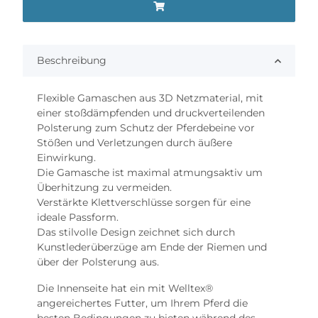
Beschreibung
Flexible Gamaschen aus 3D Netzmaterial, mit
einer stoßdämpfenden und druckverteilenden
Polsterung zum Schutz der Pferdebeine vor
Stößen und Verletzungen durch äußere
Einwirkung.
Die Gamasche ist maximal atmungsaktiv um
Überhitzung zu vermeiden.
Verstärkte Klettverschlüsse sorgen für eine
ideale Passform.
Das stilvolle Design zeichnet sich durch
Kunstlederüberzüge am Ende der Riemen und
über der Polsterung aus.
Die Innenseite hat ein mit Welltex®
angereichertes Futter, um Ihrem Pferd die