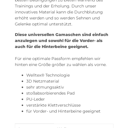
besten Bedingungen zu bieten während des
Trainings und der Erholung. Durch unser
innovatives Material kann die Durchblutung
erhöht werden und so werden Sehnen und
Gelenke optimal unterstützt.
Diese universellen Gamaschen sind einfach
anzulegen und sowohl für die Vorder- als
auch für die Hinterbeine geeignet.
Für eine optimale Passform empfehlen wir
hinten eine Größe größer zu wählen als vorne.
Welltex® Technologie
3D Netzmaterial
sehr atmungsaktiv
stoßabsorbierendes Pad
PU-Leder
verstärkte Klettverschlüsse
für Vorder- und Hinterbeine geeignet