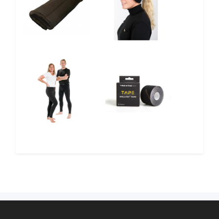
12%
12%